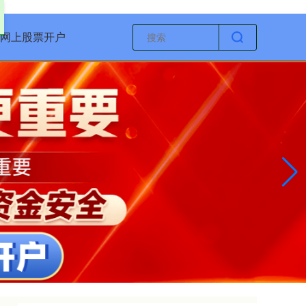
网上股票开户