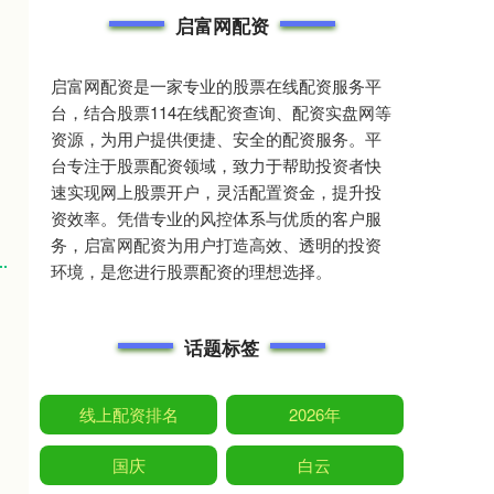
启富网配资
启富网配资是一家专业的股票在线配资服务平
台，结合股票114在线配资查询、配资实盘网等
资源，为用户提供便捷、安全的配资服务。平
台专注于股票配资领域，致力于帮助投资者快
速实现网上股票开户，灵活配置资金，提升投
资效率。凭借专业的风控体系与优质的客户服
务，启富网配资为用户打造高效、透明的投资
环境，是您进行股票配资的理想选择。
话题标签
线上配资排名
2026年
国庆
白云