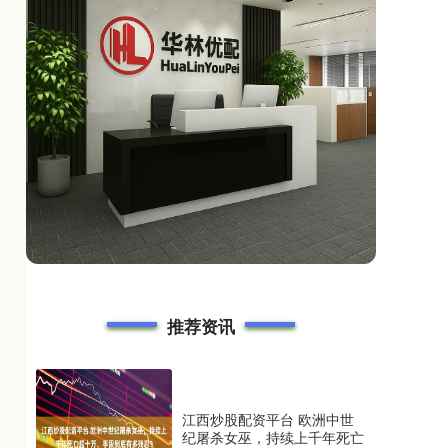
推荐资讯
江西炒股配资平台 欧洲中世
纪屠杀女巫，持续上千年死亡