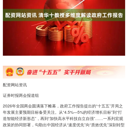
配资网站资讯
证券时报两会报道组
2026年全国两会圆满落下帷幕，政府工作报告提出的“十五五”开局之
年发展主要预期目标备受关注。从“4.5%—5%的经济增长目标”到“打
造智能经济新形态”，再到“加快高水平科技自立自强”……一系列宏观
政策的协同部署，勾勒出中国经济从“速度优先”向“质效优先”深刻转型