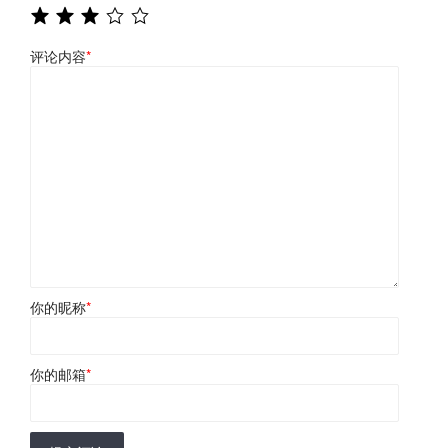
评论内容
*
你的昵称
*
你的邮箱
*