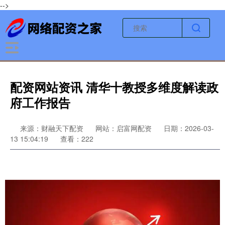
-->
配资网站资讯 清华十教授多维度解读政
府工作报告
来源：财融天下配资
网站：启富网配资
日期：2026-03-
13 15:04:19
查看：222